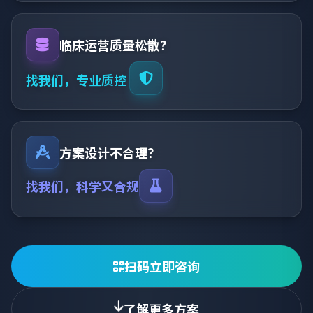
临床运营质量松散？
找我们，专业质控
方案设计不合理？
找我们，科学又合规
扫码立即咨询
了解更多方案