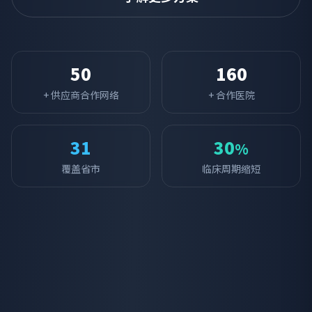
50
160
+ 供应商合作网络
+ 合作医院
31
30
%
覆盖省市
临床周期缩短