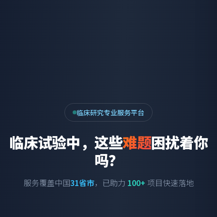
临床研究专业服务平台
临床试验中，这些
难题
困扰着你
吗？
服务覆盖中国
31省市
，已助力
100+
项目快速落地