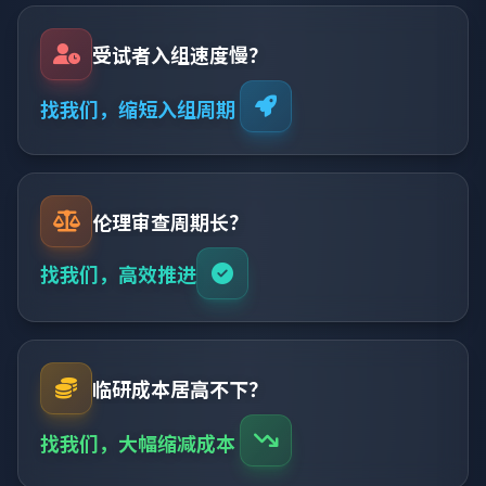
受试者入组速度慢？
找我们，缩短入组周期
伦理审查周期长？
找我们，高效推进
临研成本居高不下？
找我们，大幅缩减成本