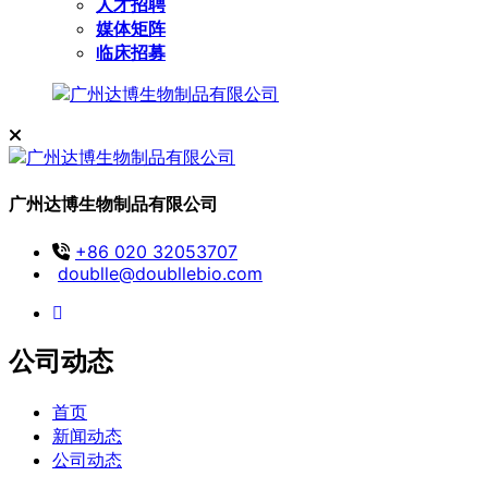
人才招聘
媒体矩阵
临床招募
广州达博生物制品有限公司
+86 020 32053707
doublle@doubllebio.com
公司动态
首页
新闻动态
公司动态