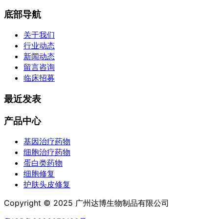
底部导航
关于我们
行业动态
新闻动态
留言咨询
临床招募
最近发表
产品中心
基因治疗药物
细胞治疗药物
蛋白类药物
细胞修复
护肤头皮修复
Copyright © 2025 广州达博生物制品有限公司