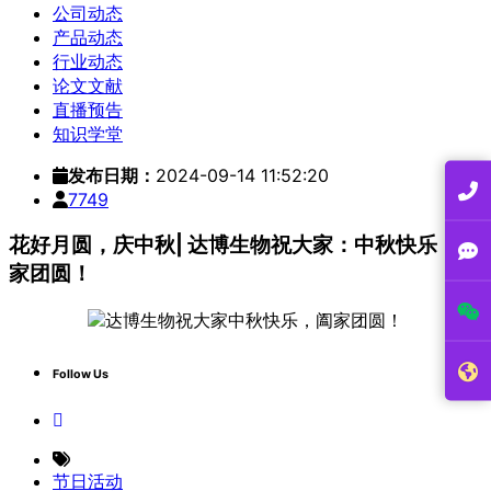
公司动态
产品动态
行业动态
论文文献
直播预告
知识学堂
发布日期：
2024-09-14 11:52:20
7749
花好月圆，庆中秋| 达博生物祝大家：中秋快乐，阖
家团圆！
Follow Us
节日活动