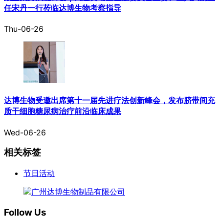
任宋丹一行莅临达博生物考察指导
Thu-06-26
达博生物受邀出席第十一届先进疗法创新峰会，发布脐带间充
质干细胞糖尿病治疗前沿临床成果
Wed-06-26
相关标签
节日活动
Follow Us