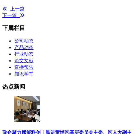
上一篇
下一篇
下属栏目
公司动态
产品动态
行业动态
论文文献
直播预告
知识学堂
热点新闻
政企聚力赋能科创｜民进黄埔区基层委员会主委、区人大副主