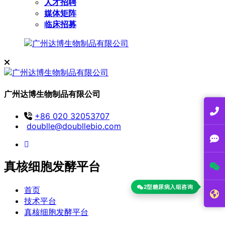
人才招聘
媒体矩阵
临床招募
广州达博生物制品有限公司
+86 020 32053707
doublle@doubllebio.com
真核细胞发酵平台
2型糖尿病入组咨询
首页
技术平台
真核细胞发酵平台