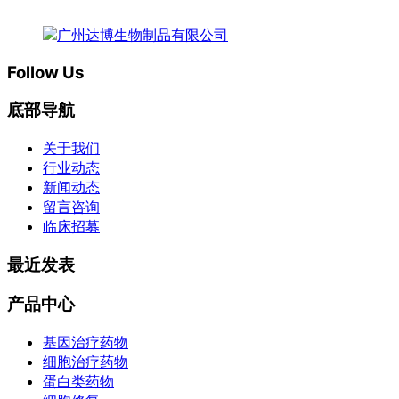
Follow Us
底部导航
关于我们
行业动态
新闻动态
留言咨询
临床招募
最近发表
产品中心
基因治疗药物
细胞治疗药物
蛋白类药物