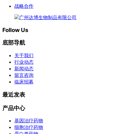
战略合作
Follow Us
底部导航
关于我们
行业动态
新闻动态
留言咨询
临床招募
最近发表
产品中心
基因治疗药物
细胞治疗药物
蛋白类药物