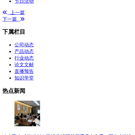
节日活动
上一篇
下一篇
下属栏目
公司动态
产品动态
行业动态
论文文献
直播预告
知识学堂
热点新闻