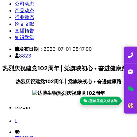
公司动态
产品动态
行业动态
论文文献
直播预告
知识学堂
发布日期：
2023-07-01 08:17:00
8823
热烈庆祝建党102周年 | 党旗映初心 • 奋进健康路
热烈庆祝建党102周年 | 党旗映初心 • 奋进健康路
2型糖尿病入组咨询
Follow Us