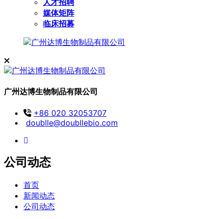
人才招聘
媒体矩阵
临床招募
广州达博生物制品有限公司
+86 020 32053707
doublle@doubllebio.com
公司动态
首页
新闻动态
公司动态