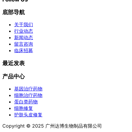
底部导航
关于我们
行业动态
新闻动态
留言咨询
临床招募
最近发表
产品中心
基因治疗药物
细胞治疗药物
蛋白类药物
细胞修复
护肤头皮修复
Copyright © 2025 广州达博生物制品有限公司