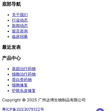
底部导航
关于我们
行业动态
新闻动态
留言咨询
临床招募
最近发表
产品中心
基因治疗药物
细胞治疗药物
蛋白类药物
细胞修复
护肤头皮修复
Copyright © 2025 广州达博生物制品有限公司
粤ICP备2023079122号