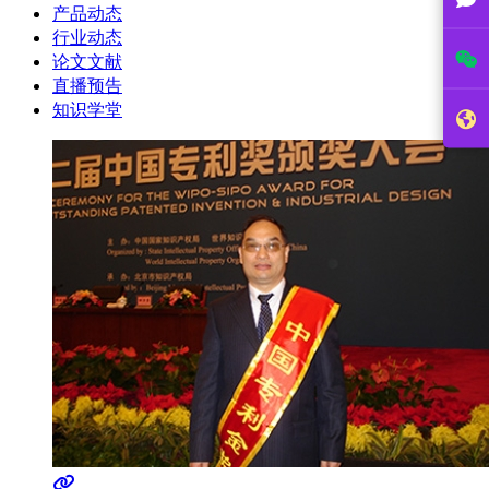
产品动态
行业动态
论文文献
直播预告
知识学堂