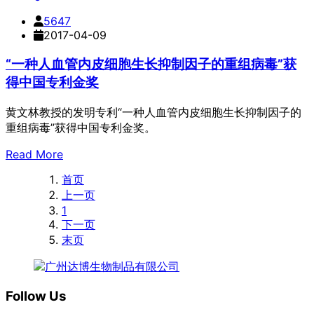
5647
2017-04-09
“一种人血管内皮细胞生长抑制因子的重组病毒”获
得中国专利金奖
黄文林教授的发明专利“一种人血管内皮细胞生长抑制因子的
重组病毒”获得中国专利金奖。
Read More
首页
上一页
1
下一页
末页
Follow Us