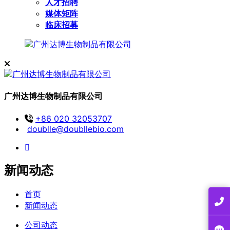
人才招聘
媒体矩阵
临床招募
广州达博生物制品有限公司
+86 020 32053707
doublle@doubllebio.com
新闻动态
首页
新闻动态
公司动态