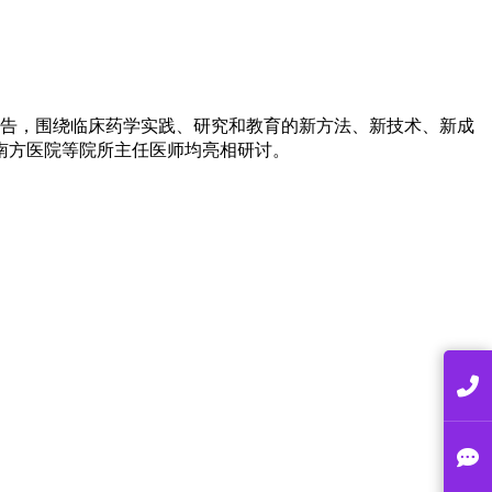
报告，围绕临床药学实践、研究和教育的新方法、新技术、新成
南方医院等院所主任医师均亮相研讨。