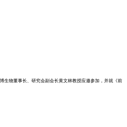
。达博生物董事长、研究会副会长黄文林教授应邀参加，并就《前