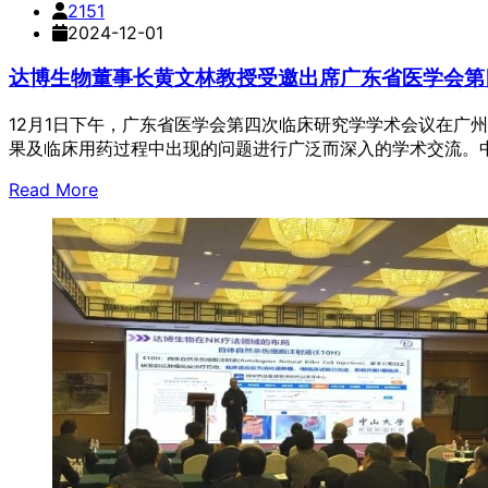
2151
2024-12-01
达博生物董事长黄文林教授受邀出席广东省医学会第
12月1日下午，广东省医学会第四次临床研究学学术会议在广
果及临床用药过程中出现的问题进行广泛而深入的学术交流。
Read More