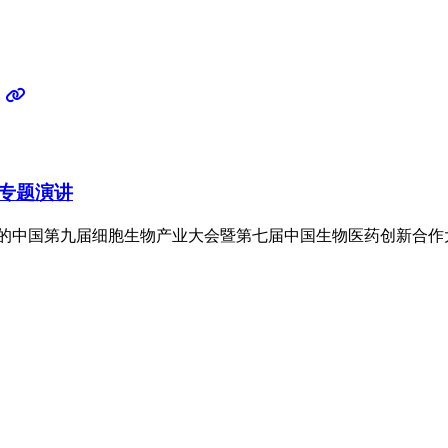
专题演讲
天的中国第九届细胞生物产业大会暨第七届中国生物医药创新合作