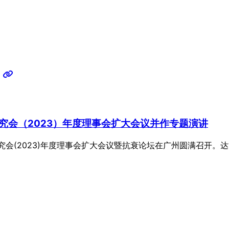
究会（2023）年度理事会扩大会议并作专题演讲
研究会(2023)年度理事会扩大会议暨抗衰论坛在广州圆满召开