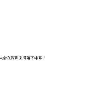
大会在深圳圆满落下帷幕！