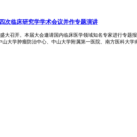
四次临床研究学学术会议并作专题演讲
州盛大召开。本届大会邀请国内临床医学领域知名专家进行专题
中山大学肿瘤防治中心、中山大学附属第一医院、南方医科大学