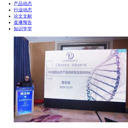
产品动态
行业动态
论文文献
直播预告
知识学堂