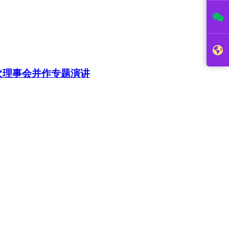
次理事会并作专题演讲