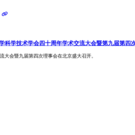
学科学技术学会四十周年学术交流大会暨第九届第四
术交流大会暨九届第四次理事会在北京盛大召开。