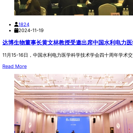
1824
2024-11-19
达博生物董事长黄文林教授受邀出席中国水利电力医
11月15-16日，中国水利电力医学科学技术学会四十周年学
Read More