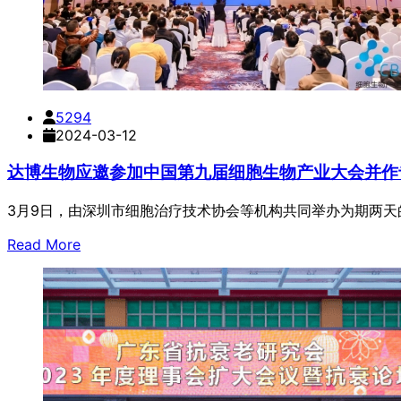
5294
2024-03-12
达博生物应邀参加中国第九届细胞生物产业大会并作
3月9日，由深圳市细胞治疗技术协会等机构共同举办为期两
Read More