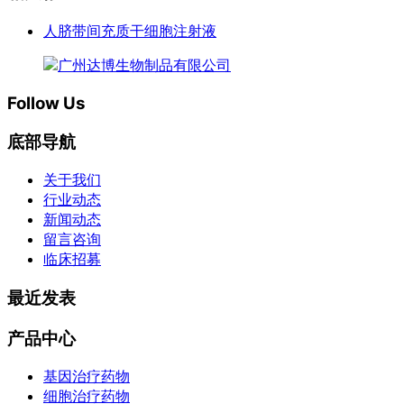
人脐带间充质干细胞注射液
Follow Us
底部导航
关于我们
行业动态
新闻动态
留言咨询
临床招募
最近发表
产品中心
基因治疗药物
细胞治疗药物