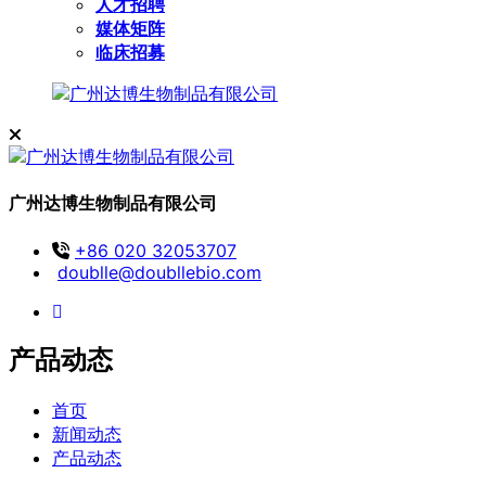
人才招聘
媒体矩阵
临床招募
广州达博生物制品有限公司
+86 020 32053707
doublle@doubllebio.com
产品动态
首页
新闻动态
产品动态