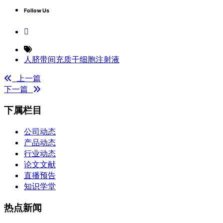
Follow Us
人脐带间充质干细胞注射液
上一篇
下一篇
下属栏目
公司动态
产品动态
行业动态
论文文献
直播预告
知识学堂
热点新闻