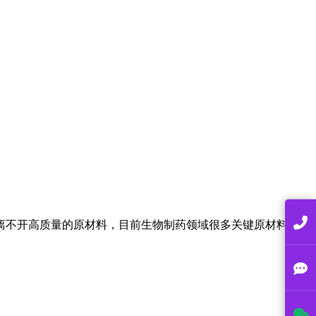
离不开高质量的原材料，目前生物制药领域很多关键原材料比较