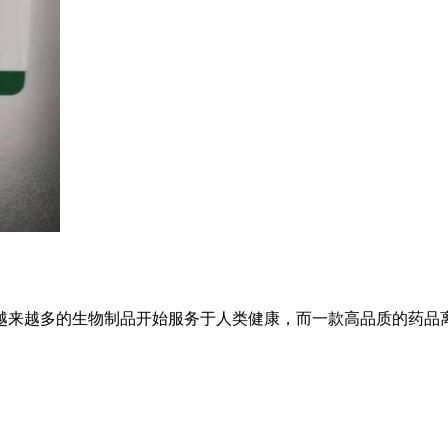
越来越多的生物制品开始服务于人类健康，而一款高品质的药品