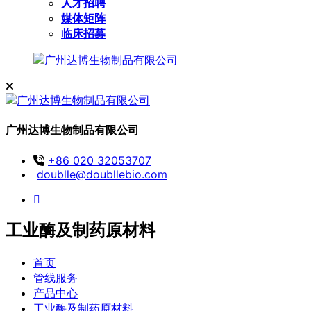
人才招聘
媒体矩阵
临床招募
广州达博生物制品有限公司
+86 020 32053707
doublle@doubllebio.com
工业酶及制药原材料
首页
管线服务
产品中心
工业酶及制药原材料