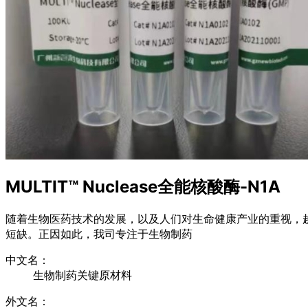
MULTIT™ Nuclease全能核酸酶-N1A
随着生物医药技术的发展，以及人们对生命健康产业的重视，
短缺。正因如此，我司专注于生物制药
中文名：
生物制药关键原材料
外文名：