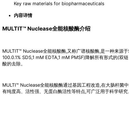
Key raw materials for biopharmaceuticals
内容详情
MULTIT™ Nuclease全能核酸酶介绍
MULTIT™ Nuclease全能核酸酶,又称广谱核酸酶,是一种来源于Serra
100.0.1% SDS,1 mM EDTA,1 mM PMSF)降解
酸的去除。
MULTI™ Nuclease全能核酸酶通过基因工程改造,在大肠杆
有纯度高、活性强、无蛋白酶活性等特点,可广泛用于科学研