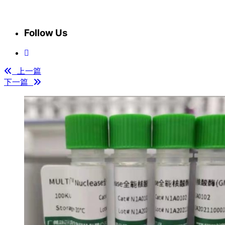
Follow Us
上一篇
下一篇