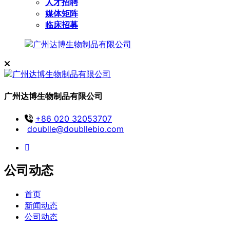
人才招聘
媒体矩阵
临床招募
广州达博生物制品有限公司
+86 020 32053707
doublle@doubllebio.com
公司动态
首页
新闻动态
公司动态