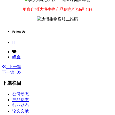
更多广州达博生物产品信息可扫码了解
Follow Us
峰会
上一篇
下一篇
下属栏目
公司动态
产品动态
行业动态
论文文献