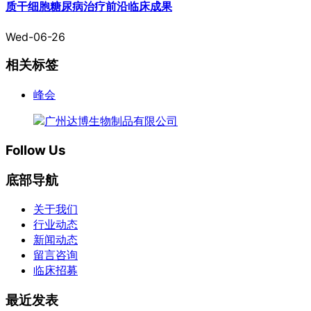
质干细胞糖尿病治疗前沿临床成果
Wed-06-26
相关标签
峰会
Follow Us
底部导航
关于我们
行业动态
新闻动态
留言咨询
临床招募
最近发表