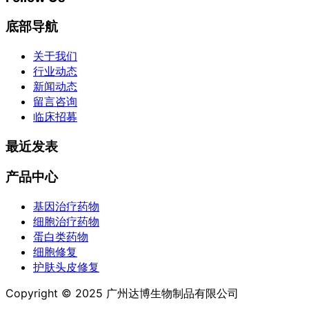
底部导航
关于我们
行业动态
新闻动态
留言咨询
临床招募
最近发表
产品中心
基因治疗药物
细胞治疗药物
蛋白类药物
细胞修复
护肤头皮修复
Copyright © 2025 广州达博生物制品有限公司