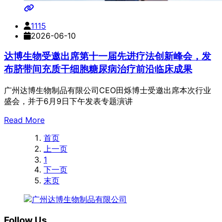
1115
2026-06-10
达博生物受邀出席第十一届先进疗法创新峰会，发
布脐带间充质干细胞糖尿病治疗前沿临床成果
广州达博生物制品有限公司CEO田烁博士受邀出席本次行业
盛会，并于6月9日下午发表专题演讲
Read More
首页
上一页
1
下一页
末页
Follow Us