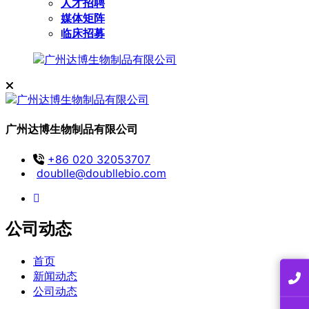
人才招聘
媒体矩阵
临床招募
广州达博生物制品有限公司
+86 020 32053707
doublle@doubllebio.com
公司动态
首页
新闻动态
公司动态