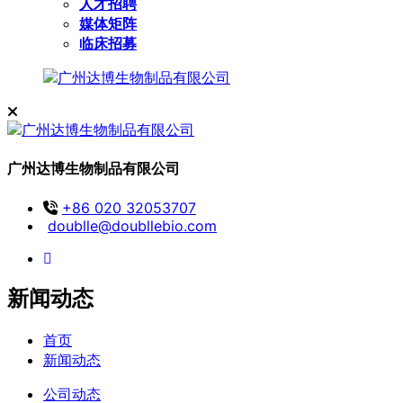
人才招聘
媒体矩阵
临床招募
广州达博生物制品有限公司
+86 020 32053707
doublle@doubllebio.com
新闻动态
首页
新闻动态
公司动态