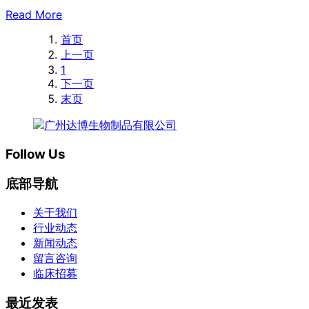
Read More
首页
上一页
1
下一页
末页
Follow Us
底部导航
关于我们
行业动态
新闻动态
留言咨询
临床招募
最近发表