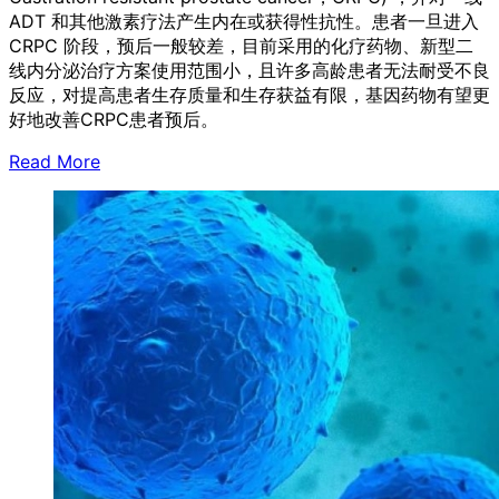
ADT 和其他激素疗法产生内在或获得性抗性。患者一旦进入
CRPC 阶段，预后一般较差，目前采用的化疗药物、新型二
线内分泌治疗方案使用范围小，且许多高龄患者无法耐受不良
反应，对提高患者生存质量和生存获益有限，基因药物有望更
好地改善CRPC患者预后。
Read More