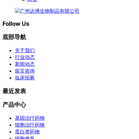
Follow Us
底部导航
关于我们
行业动态
新闻动态
留言咨询
临床招募
最近发表
产品中心
基因治疗药物
细胞治疗药物
蛋白类药物
细胞修复