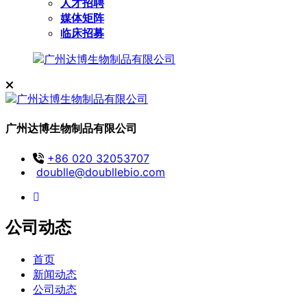
人才招聘
媒体矩阵
临床招募
广州达博生物制品有限公司
+86 020 32053707
doublle@doubllebio.com
公司动态
首页
新闻动态
公司动态