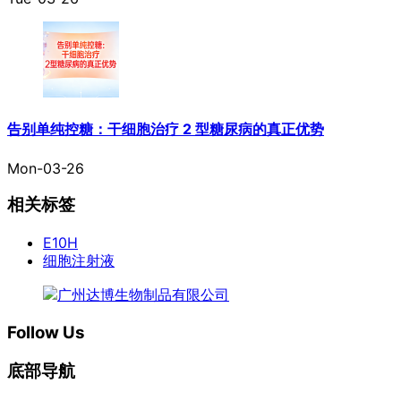
告别单纯控糖：干细胞治疗 2 型糖尿病的真正优势
Mon-03-26
相关标签
E10H
细胞注射液
Follow Us
底部导航