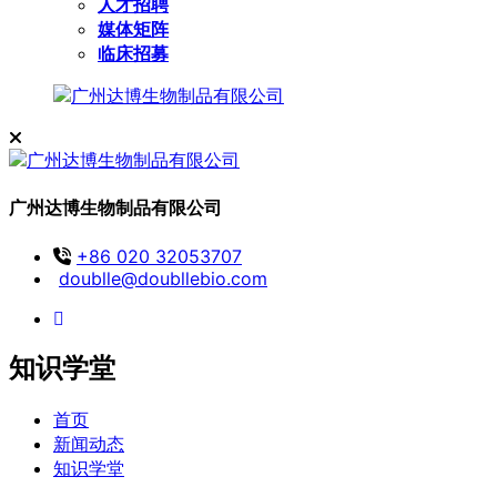
人才招聘
媒体矩阵
临床招募
广州达博生物制品有限公司
+86 020 32053707
doublle@doubllebio.com
知识学堂
首页
新闻动态
知识学堂