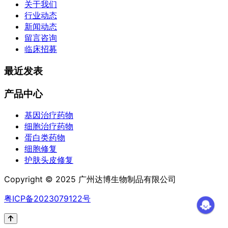
关于我们
行业动态
新闻动态
留言咨询
临床招募
最近发表
产品中心
基因治疗药物
细胞治疗药物
蛋白类药物
细胞修复
护肤头皮修复
Copyright © 2025 广州达博生物制品有限公司
粤ICP备2023079122号